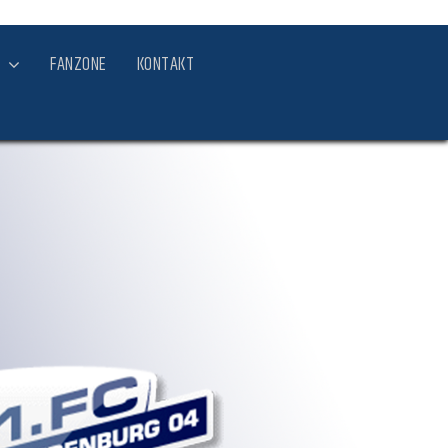
FANZONE
KONTAKT