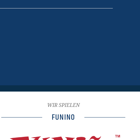
WIR SPIELEN
FUNINO