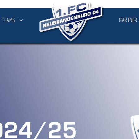
TEAMS
PARTNER