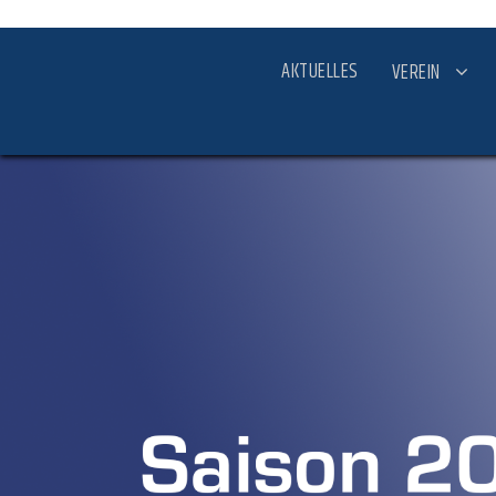
AKTUELLES
VEREIN