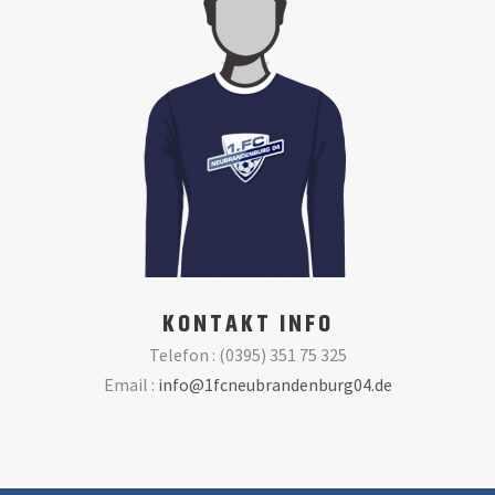
KONTAKT INFO
Telefon : (0395) 351 75 325
Email :
info@1fcneubrandenburg04.de