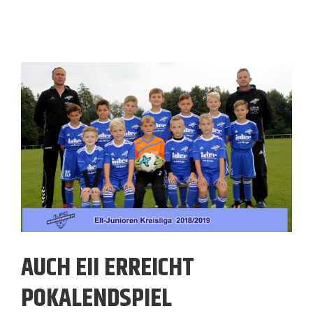
AUCH EII ERREICHT
POKALENDSPIEL