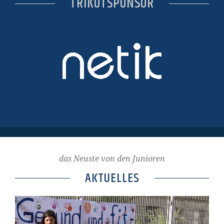
TRIKOTSPONSOR
das Neuste von den Junioren
AKTUELLES