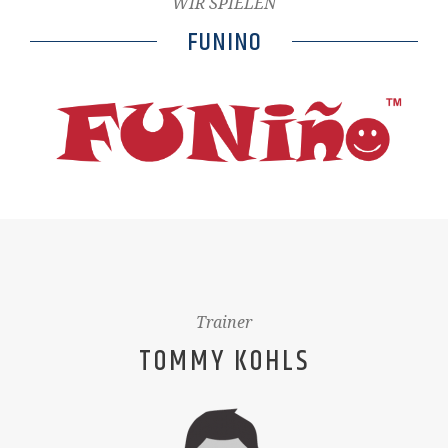
WIR SPIELEN
FUNINO
Trainer
TOMMY KOHLS