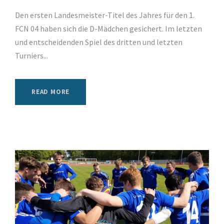
Den ersten Landesmeister-Titel des Jahres für den 1.
FCN 04 haben sich die D-Mädchen gesichert. Im letzten
und entscheidenden Spiel des dritten und letzten
Turniers...
READ MORE