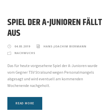
SPIEL DER A-JUNIOREN FÄLLT
AUS
04.05.2019
HANS-JOACHIM BIERMANN
NACHWUCHS
Das für heute vorgesehene Spiel der A-Junioren wurde
vom Gegner TSV Stralsund wegen Personalmangels
abgesagt und wird eventuell am kommenden
Wochenende nachgeholt.
READ MORE