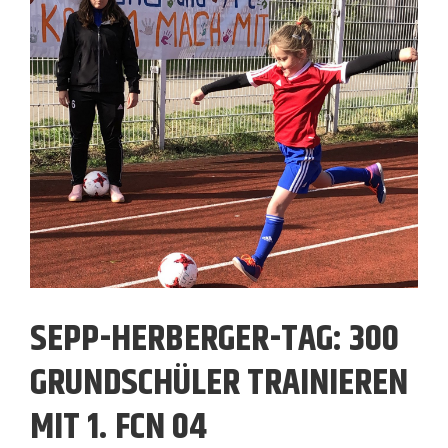
SEPP-HERBERGER-TAG: 300
GRUNDSCHÜLER TRAINIEREN
MIT 1. FCN 04