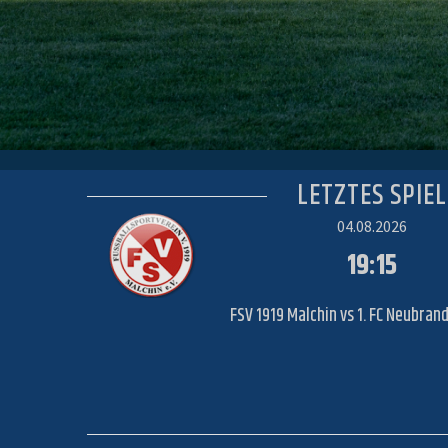
LETZTES SPIEL
04.08.2026
19:15
FSV 1919 Malchin vs 1. FC Neubra