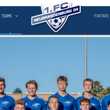
TEAMS
PARTNER