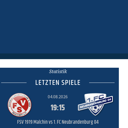
Statistik
LETZTEN SPIELE
04.08.2026
19:15
FSV 1919 Malchin vs 1. FC Neubrandenburg 04