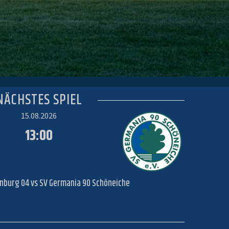
NÄCHSTES SPIEL
15.08.2026
13:00
enburg 04 vs SV Germania 90 Schöneiche