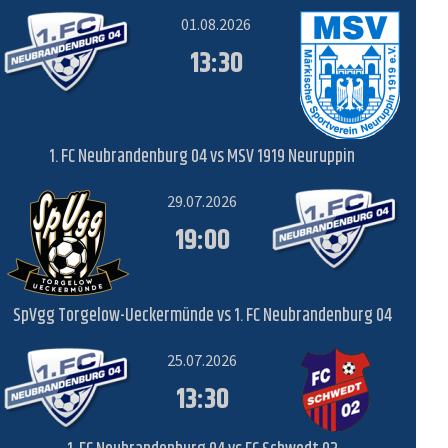
01.08.2026
13:30
1. FC Neubrandenburg 04 vs MSV 1919 Neuruppin
29.07.2026
19:00
SpVgg Torgelow-Ueckermünde vs 1. FC Neubrandenburg 04
25.07.2026
13:30