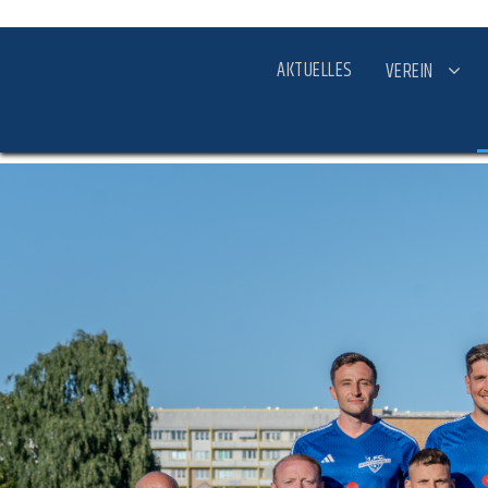
AKTUELLES
VEREIN