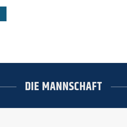
DIE MANNSCHAFT