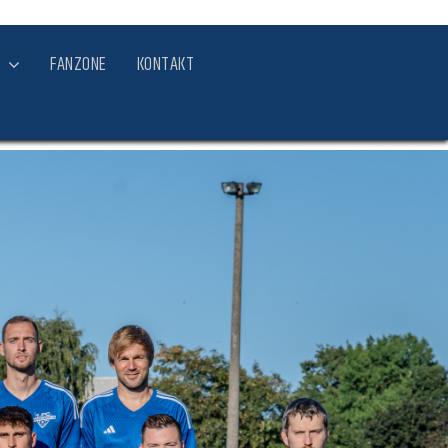
FANZONE
KONTAKT