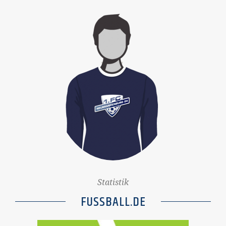
Statistik
FUSSBALL.DE