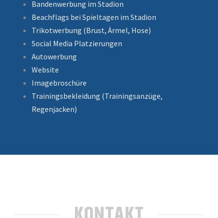
Bandenwerbung im Stadion
Beachflags bei Spieltagen im Stadion
Trikotwerbung (Brust, Ärmel, Hose)
Social Media Platzierungen
Autowerbung
Website
Imagebroschüre
Trainingsbekleidung (Trainingsanzüge,
Regenjacken)
KONTAKT