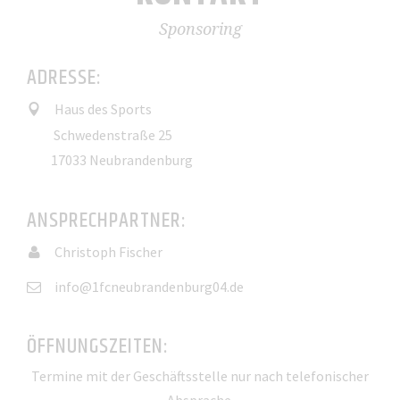
Sponsoring
ADRESSE:
Haus des Sports
Schwedenstraße 25
17033 Neubrandenburg
ANSPRECHPARTNER:
Christoph Fischer
info@1fcneubrandenburg04.de
ÖFFNUNGSZEITEN:
Termine mit der Geschäftsstelle nur nach telefonischer