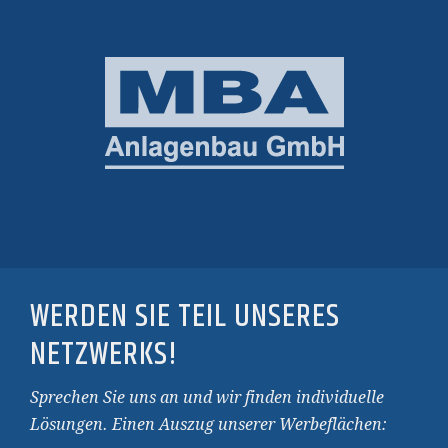
WERDEN SIE TEIL UNSERES
NETZWERKS!
Sprechen Sie uns an und wir finden individuelle
Lösungen. Einen Auszug unserer Werbeflächen: