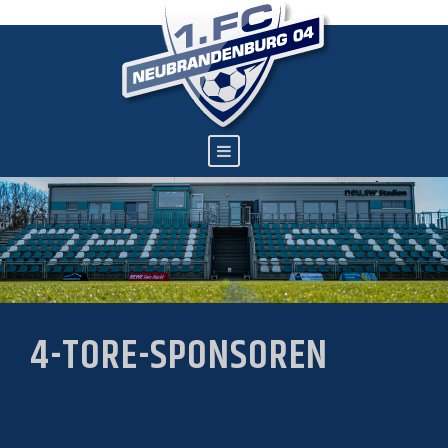
4-TORE-SPONSOREN