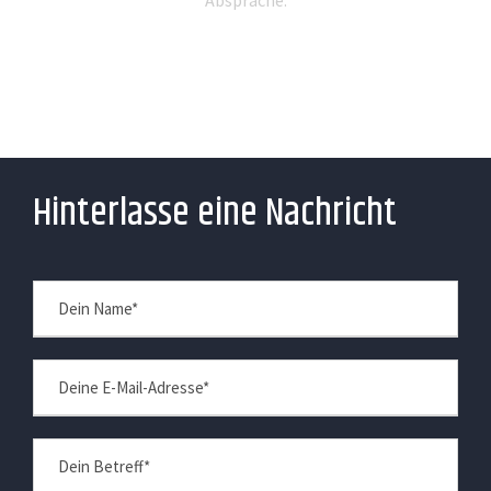
Absprache.
Hinterlasse eine Nachricht