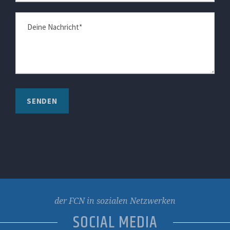
der FCN in sozialen Netzwerken
SOCIAL MEDIA