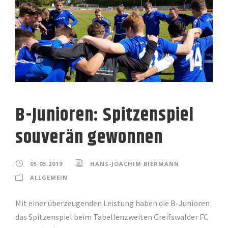
B-Junioren: Spitzenspiel
souverän gewonnen
05.05.2019
HANS-JOACHIM BIERMANN
ALLGEMEIN
Mit einer überzeugenden Leistung haben die B-Junioren
das Spitzenspiel beim Tabellenzweiten Greifswalder FC