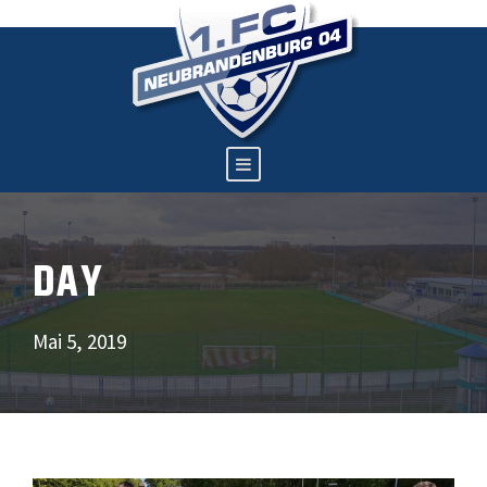
DAY
Mai 5, 2019