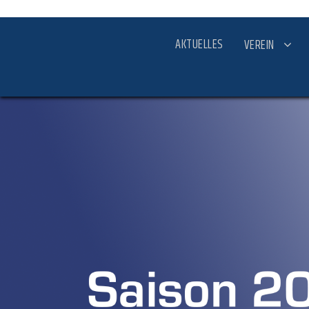
AKTUELLES
VEREIN