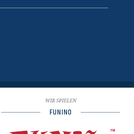
WIR SPIELEN
FUNINO