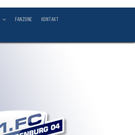
FANZONE
KONTAKT