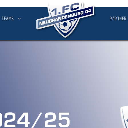
TEAMS
PARTNER