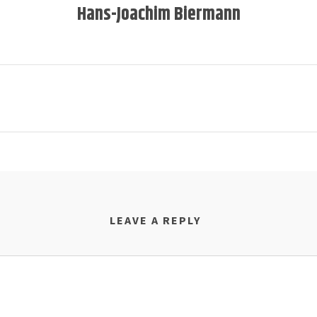
Hans-Joachim Biermann
LEAVE A REPLY