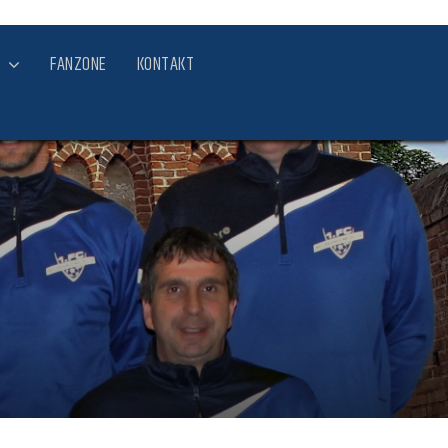
FANZONE
KONTAKT