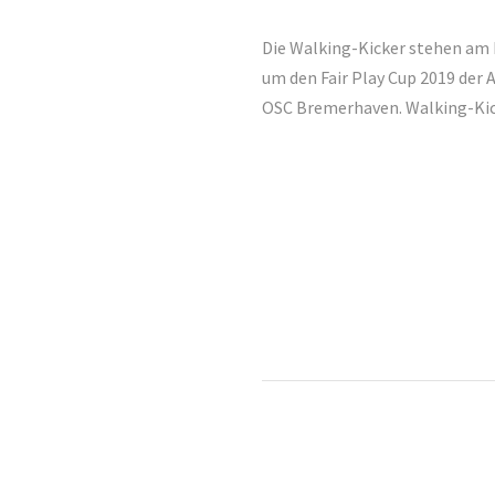
Die Walking-Kicker stehen am M
um den Fair Play Cup 2019 der 
OSC Bremerhaven. Walking-Kick