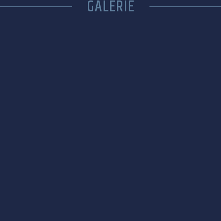
GALERIE