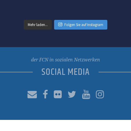
Mehr laden...
Folgen Sie auf Instagram
der FCN in sozialen Netzwerken
SOCIAL MEDIA