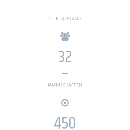
TITEL & POKALE
32
MANNSCHAFTEN
450