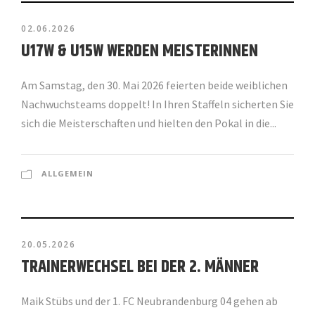
02.06.2026
U17W & U15W WERDEN MEISTERINNEN
Am Samstag, den 30. Mai 2026 feierten beide weiblichen
Nachwuchsteams doppelt! In Ihren Staffeln sicherten Sie
sich die Meisterschaften und hielten den Pokal in die...
ALLGEMEIN
20.05.2026
TRAINERWECHSEL BEI DER 2. MÄNNER
Maik Stübs und der 1. FC Neubrandenburg 04 gehen ab