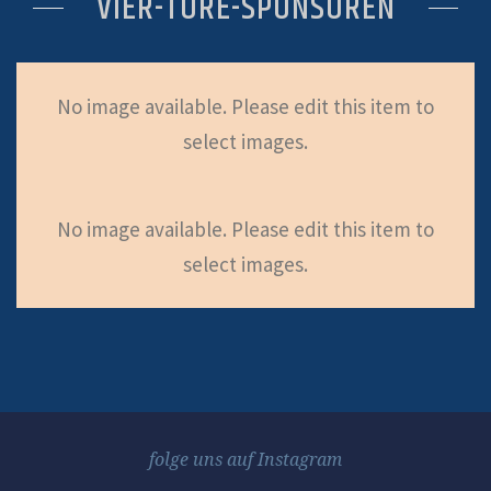
VIER-TORE-SPONSOREN
No image available. Please edit this item to
select images.
No image available. Please edit this item to
select images.
folge uns auf Instagram