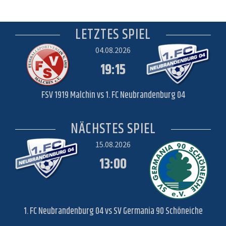
LETZTES SPIEL
04.08.2026
19:15
FSV 1919 Malchin vs 1. FC Neubrandenburg 04
NÄCHSTES SPIEL
15.08.2026
13:00
1. FC Neubrandenburg 04 vs SV Germania 90 Schöneiche