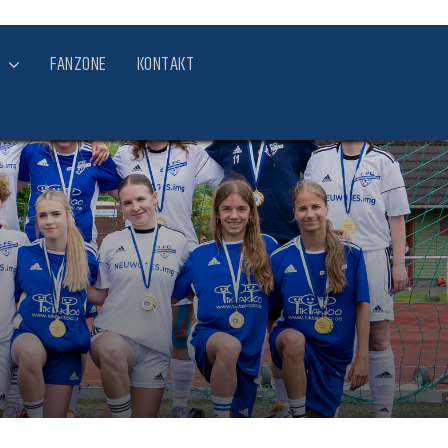
FANZONE
KONTAKT