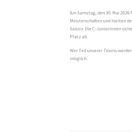
Am Samstag, den 30. Mai 2026 f
Meisterschaften und hielten de
Saison. Die C-Juniorinnen sich
Platz ab.
Wer Teil unserer Teams werden 
möglich.