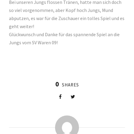
Bei unseren Jungs flossen Tränen, hatte man sich doch
so viel vorgenommen, aber Kopf hoch Jungs, Mund
abputzen, es war für die Zuschauer ein tolles Spiel und es
geht weiter!
Glückwunsch und Danke für das spannende Spiel an die
Jungs vom SV Waren 09!
0
SHARES