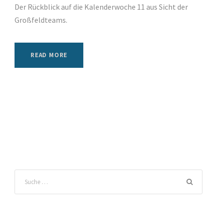
Der Rückblick auf die Kalenderwoche 11 aus Sicht der
Großfeldteams.
READ MORE