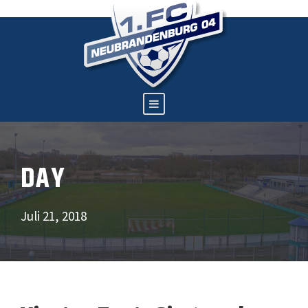
DAY
Juli 21, 2018