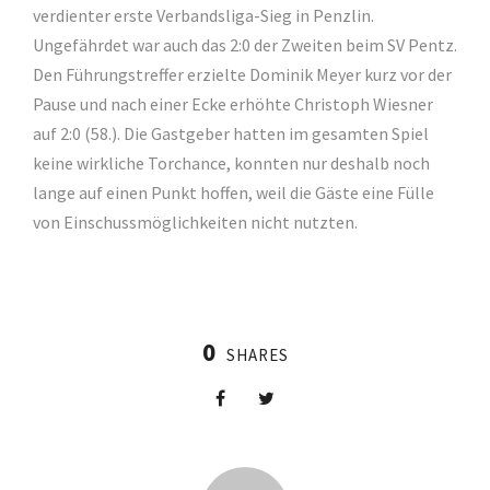
verdienter erste Verbandsliga-Sieg in Penzlin.
Ungefährdet war auch das 2:0 der Zweiten beim SV Pentz.
Den Führungstreffer erzielte Dominik Meyer kurz vor der
Pause und nach einer Ecke erhöhte Christoph Wiesner
auf 2:0 (58.). Die Gastgeber hatten im gesamten Spiel
keine wirkliche Torchance, konnten nur deshalb noch
lange auf einen Punkt hoffen, weil die Gäste eine Fülle
von Einschussmöglichkeiten nicht nutzten.
0
SHARES