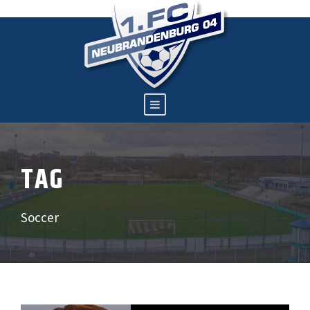
TAG
Soccer