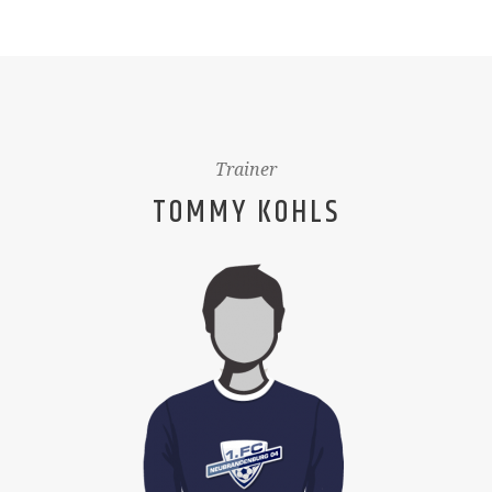
Trainer
TOMMY KOHLS