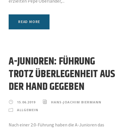
erzielten Pepe Oberländer,...
READ MORE
A-JUNIOREN: FÜHRUNG
TROTZ ÜBERLEGENHEIT AUS
DER HAND GEGEBEN
15.06.2019
HANS-JOACHIM BIERMANN
ALLGEMEIN
Nach einer 2:0-Führung haben die A-Junioren das