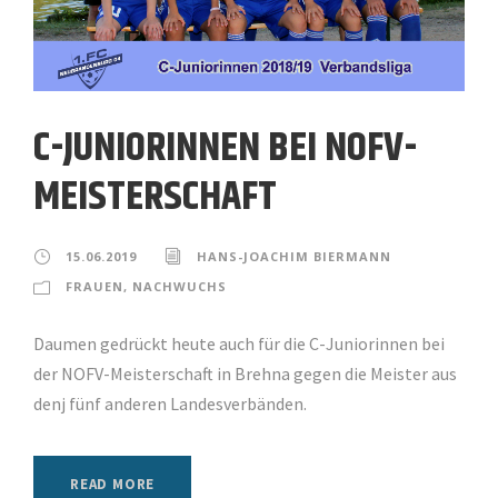
C-JUNIORINNEN BEI NOFV-
MEISTERSCHAFT
15.06.2019
HANS-JOACHIM BIERMANN
FRAUEN
,
NACHWUCHS
Daumen gedrückt heute auch für die C-Juniorinnen bei
der NOFV-Meisterschaft in Brehna gegen die Meister aus
denj fünf anderen Landesverbänden.
READ MORE