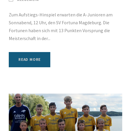
Zum Aufstiegs-Hinspiel erwarten die A-Junioren am
Sonnabend, 12 Uhr, den SV Fortuna Magdeburg. Die
Fortunen haben sich mit 13 Punkten Vorsprung die
Meisterschaft in der...
READ MORE