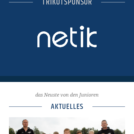
TRIKOTSPONSOR
das Neuste von den Junioren
AKTUELLES