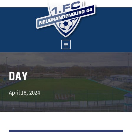
DAY
April 18, 2024