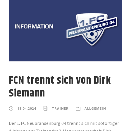
FCN trennt sich von Dirk
Siemann
18.04.2024
TRAINER
ALLGEMEIN
Der 1. FC Neubrandenburg 04 trennt sich mit sofortiger