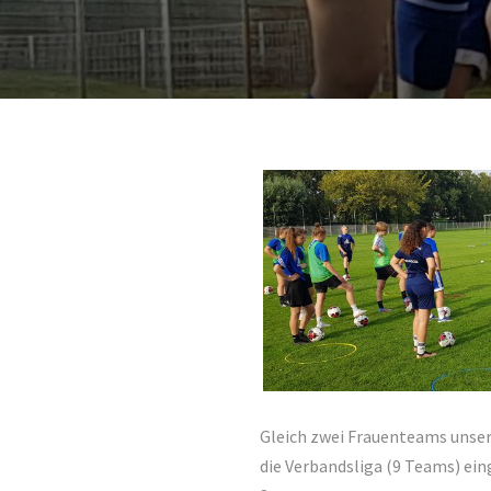
Gleich zwei Frauenteams unsere
die Verbandsliga (9 Teams) eing